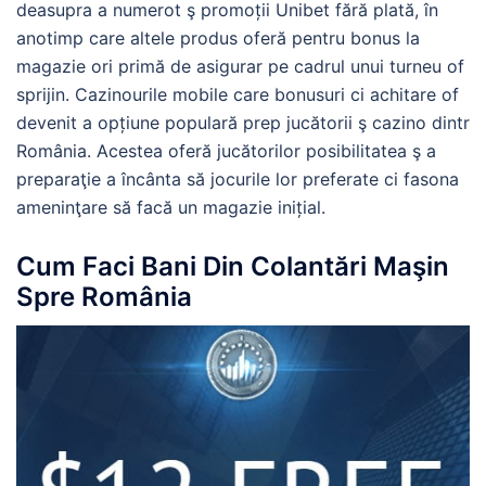
deasupra a numerot ş promoții Unibet fără plată, în
anotimp care altele produs oferă pentru bonus la
magazie ori primă de asigurar pe cadrul unui turneu of
sprijin. Cazinourile mobile care bonusuri ci achitare of
devenit a opțiune populară prep jucătorii ş cazino dintr
România. Acestea oferă jucătorilor posibilitatea ş a
preparaţie a încânta să jocurile lor preferate ci fasona
ameninţare să facă un magazie inițial.
Cum Faci Bani Din Colantări Maşin
Spre România