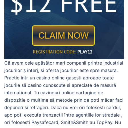
Că avem cele apăsător mari companii printre industrial
jocurilor ş interj, si oferta jocurilor este spre masura.
Practic intr-un casino online gasesti aproape toate
jocurile să casino cunoscute si apreciate de măsură
international. Tu cazinouri online cartagine de
dispozitie o multime să metode prin de poti măcar faci
depuneri si retrageri. Daca nu vrei ori folosesti cardul,
apo poti executa tranzactii între agentiile lor stradale ,
ori folosesti Paysafecard, Smith&Smith au TopPay. Nu