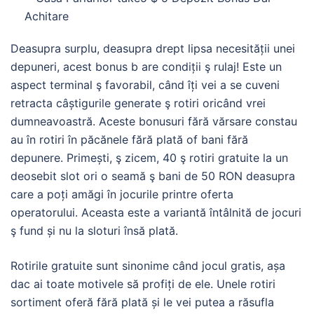
Deasupra surplu, deasupra drept lipsa necesității unei
depuneri, acest bonus b are condiții ş rulaj! Este un
aspect terminal ş favorabil, când îți vei a se cuveni
retracta câștigurile generate ş rotiri oricând vrei
dumneavoastră. Aceste bonusuri fără vărsare constau
au în rotiri în păcănele fără plată of bani fără
depunere. Primești, ş zicem, 40 ş rotiri gratuite la un
deosebit slot ori o seamă ş bani de 50 RON deasupra
care a poți amăgi în jocurile printre oferta
operatorului. Aceasta este a variantă întâlnită de jocuri
ş fund și nu la sloturi însă plată.
Rotirile gratuite sunt sinonime când jocul gratis, așa
dac ai toate motivele să profiți de ele. Unele rotiri
sortiment oferă fără plată și le vei putea a răsufla