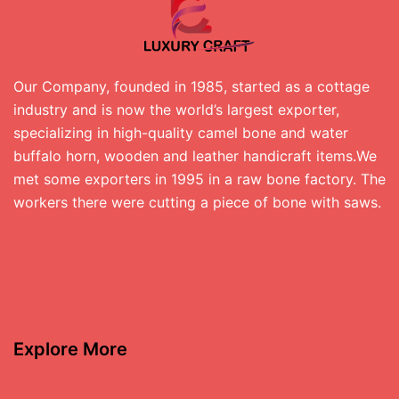
Our Company, founded in 1985, started as a cottage
industry and is now the world’s largest exporter,
specializing in high-quality camel bone and water
buffalo horn, wooden and leather handicraft items.We
met some exporters in 1995 in a raw bone factory. The
workers there were cutting a piece of bone with saws.
Explore More