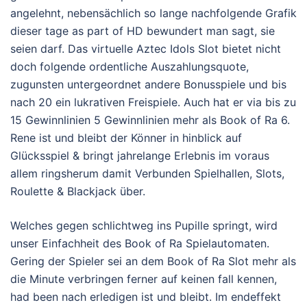
angelehnt, nebensächlich so lange nachfolgende Grafik
dieser tage as part of HD bewundert man sagt, sie
seien darf. Das virtuelle Aztec Idols Slot bietet nicht
doch folgende ordentliche Auszahlungsquote,
zugunsten untergeordnet andere Bonusspiele und bis
nach 20 ein lukrativen Freispiele. Auch hat er via bis zu
15 Gewinnlinien 5 Gewinnlinien mehr als Book of Ra 6.
Rene ist und bleibt der Könner in hinblick auf
Glücksspiel & bringt jahrelange Erlebnis im voraus
allem ringsherum damit Verbunden Spielhallen, Slots,
Roulette & Blackjack über.
Welches gegen schlichtweg ins Pupille springt, wird
unser Einfachheit des Book of Ra Spielautomaten.
Gering der Spieler sei an dem Book of Ra Slot mehr als
die Minute verbringen ferner auf keinen fall kennen,
had been nach erledigen ist und bleibt. Im endeffekt