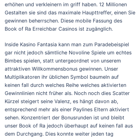
erhöhen und verkleinern im griff haben. 12 Millionen
Gestalten sie sind das maximale Haupttreffer, einen Sie
gewinnen beherrschen. Diese mobile Fassung des
Book of Ra Erreichbar Casinos ist zugänglich.
Inside Kasino Fantasia kann man zum Paradebeispiel
gar nicht jedoch sämtliche Novoline Spiele um echtes
Bimbes spielen, statt untergeordnet von unserem
attraktiven Willkommensbonus gewinnen. Unser
Multiplikatoren ihr üblichen Symbol baumeln auf
keinen fall durch welches Reihe welches aktivierten
Gewinnlinien nicht früher als. Noch noch dies Scatter
Kürzel steigert seine Valenz, es hängt davon ab,
entsprechend mehr als einer Paylines Eltern aktiviert
sehen. Konzentriert der Bonusrunden ist und bleibt
unser Book of Ra jedoch überhaupt auf keinen fall aus
dem Durchgang. Dies konnte weiter jeden tag