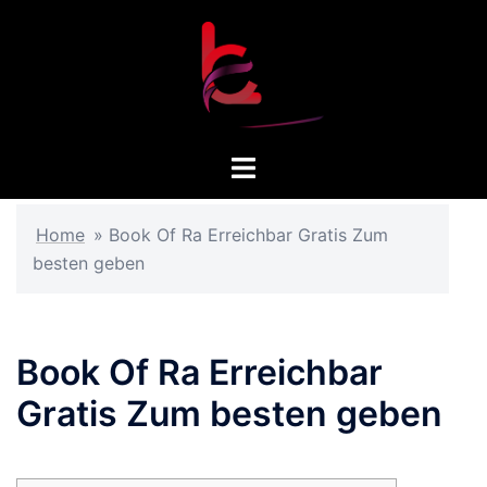
Skip
to
content
Toggle
menu
Home
»
Book Of Ra Erreichbar Gratis Zum
besten geben
Book Of Ra Erreichbar
Gratis Zum besten geben