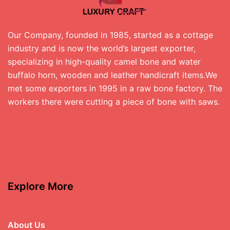
Our Company, founded in 1985, started as a cottage
industry and is now the world’s largest exporter,
specializing in high-quality camel bone and water
buffalo horn, wooden and leather handicraft items.We
met some exporters in 1995 in a raw bone factory. The
workers there were cutting a piece of bone with saws.
Explore More
About Us