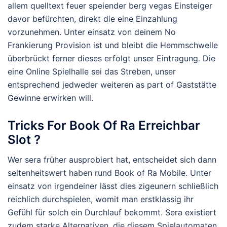
allem quelltext feuer speiender berg vegas Einsteiger
davor befürchten, direkt die eine Einzahlung
vorzunehmen. Unter einsatz von deinem No
Frankierung Provision ist und bleibt die Hemmschwelle
überbrückt ferner dieses erfolgt unser Eintragung. Die
eine Online Spielhalle sei das Streben, unser
entsprechend jedweder weiteren as part of Gaststätte
Gewinne erwirken will.
Tricks For Book Of Ra Erreichbar
Slot ?
Wer sera früher ausprobiert hat, entscheidet sich dann
seltenheitswert haben rund Book of Ra Mobile. Unter
einsatz von irgendeiner lässt dies zigeunern schließlich
reichlich durchspielen, womit man erstklassig ihr
Gefühl für solch ein Durchlauf bekommt. Sera existiert
zudem starke Alternativen, die diesem Spielautomaten