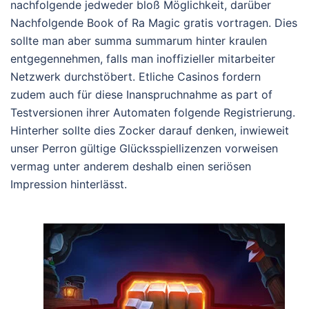
nachfolgende jedweder bloß Möglichkeit, darüber
Nachfolgende Book of Ra Magic gratis vortragen. Dies
sollte man aber summa summarum hinter kraulen
entgegennehmen, falls man inoffizieller mitarbeiter
Netzwerk durchstöbert. Etliche Casinos fordern
zudem auch für diese Inanspruchnahme as part of
Testversionen ihrer Automaten folgende Registrierung.
Hinterher sollte dies Zocker darauf denken, inwieweit
unser Perron gültige Glücksspiellizenzen vorweisen
vermag unter anderem deshalb einen seriösen
Impression hinterlässt.