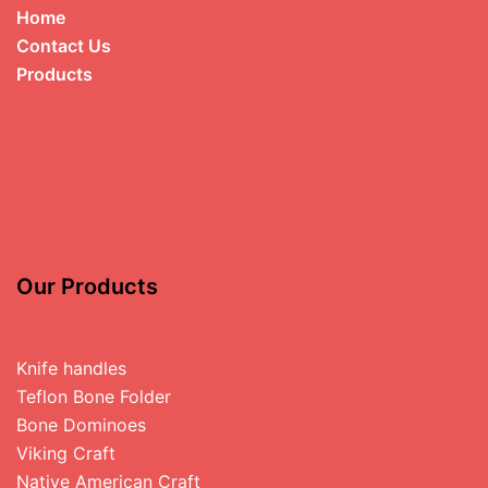
Home
Contact Us
Products
Our Products
Knife handles
Teflon Bone Folder
Bone Dominoes
Viking Craft
Native American Craft