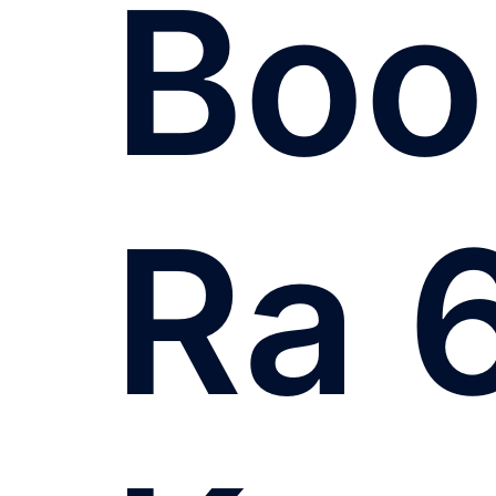
Boo
Ra 