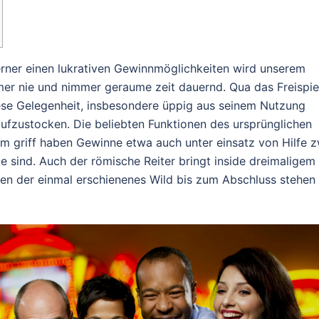
erner einen lukrativen Gewinnmöglichkeiten wird unserem
mmer nie und nimmer geraume zeit dauernd. Qua das Freispie
iese Gelegenheit, insbesondere üppig aus seinem Nutzung
ufzustocken. Die beliebten Funktionen des ursprünglichen
im griff haben Gewinne etwa auch unter einsatz von Hilfe z
ie sind. Auch der römische Reiter bringt inside dreimaligem
nen der einmal erschienenes Wild bis zum Abschluss stehen