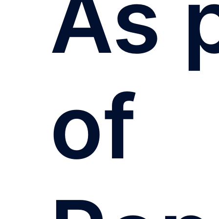
As 
of