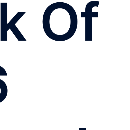
k Of
6