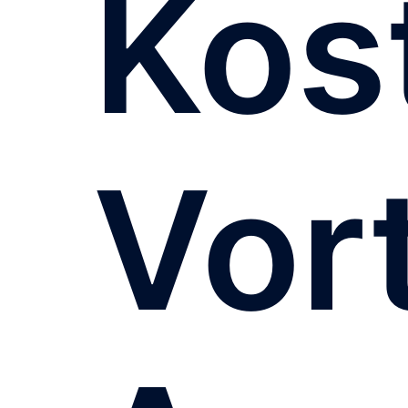
Kos
Vor