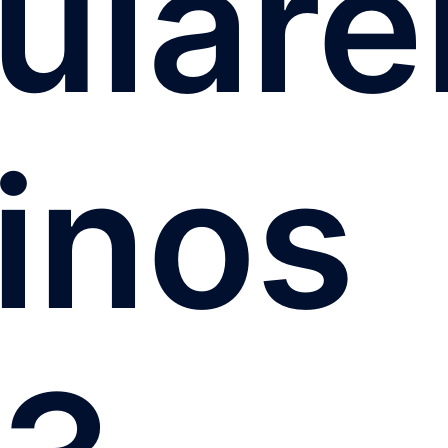
uläre
inos