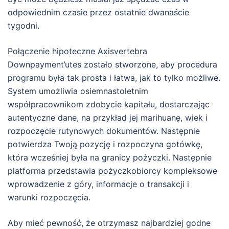
odpowiednim czasie przez ostatnie dwanaście
tygodni.
Połączenie hipoteczne Axisvertebra
Downpayment’utes zostało stworzone, aby procedura
programu była tak prosta i łatwa, jak to tylko możliwe.
System umożliwia osiemnastoletnim
współpracownikom zdobycie kapitału, dostarczając
autentyczne dane, na przykład jej marihuanę, wiek i
rozpoczęcie rutynowych dokumentów. Następnie
potwierdza Twoją pozycję i rozpoczyna gotówkę,
która wcześniej była na granicy pożyczki. Następnie
platforma przedstawia pożyczkobiorcy kompleksowe
wprowadzenie z góry, informacje o transakcji i
warunki rozpoczęcia.
Aby mieć pewność, że otrzymasz najbardziej godne