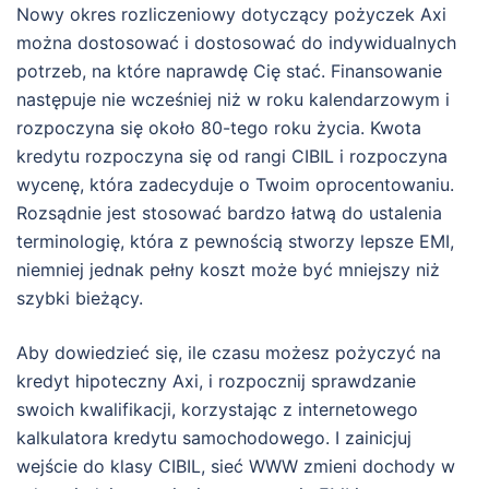
Nowy okres rozliczeniowy dotyczący pożyczek Axi
można dostosować i dostosować do indywidualnych
potrzeb, na które naprawdę Cię stać. Finansowanie
następuje nie wcześniej niż w roku kalendarzowym i
rozpoczyna się około 80-tego roku życia. Kwota
kredytu rozpoczyna się od rangi CIBIL i rozpoczyna
wycenę, która zadecyduje o Twoim oprocentowaniu.
Rozsądnie jest stosować bardzo łatwą do ustalenia
terminologię, która z pewnością stworzy lepsze EMI,
niemniej jednak pełny koszt może być mniejszy niż
szybki bieżący.
Aby dowiedzieć się, ile czasu możesz pożyczyć na
kredyt hipoteczny Axi, i rozpocznij sprawdzanie
swoich kwalifikacji, korzystając z internetowego
kalkulatora kredytu samochodowego. I zainicjuj
wejście do klasy CIBIL, sieć WWW zmieni dochody w