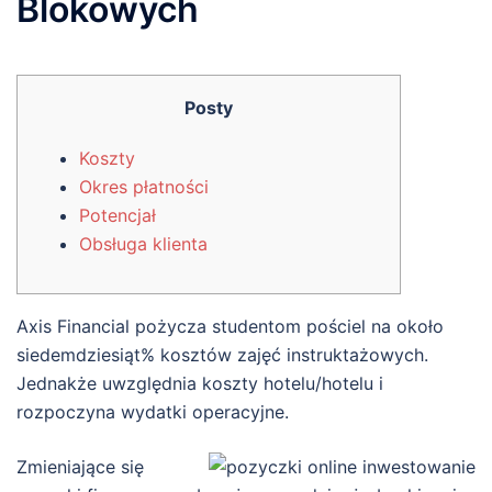
Blokowych
Posty
Koszty
Okres płatności
Potencjał
Obsługa klienta
Axis Financial pożycza studentom pościel na około
siedemdziesiąt% kosztów zajęć instruktażowych.
Jednakże uwzględnia koszty hotelu/hotelu i
rozpoczyna wydatki operacyjne.
Zmieniające się