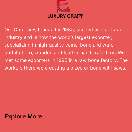
Our Company, founded in 1985, started as a cottage
industry and is now the world’s largest exporter,
specializing in high-quality camel bone and water
buffalo horn, wooden and leather handicraft items.We
met some exporters in 1995 in a raw bone factory. The
workers there were cutting a piece of bone with saws.
Explore More