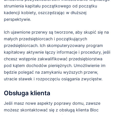
strumienia kapitału początkowego od początku
kadencji kobiety, oszczędzając w dłuższej
perspektywie.
Ich ujawnione przerwy są tworzone, aby skupić się na
małych przedsiębiorcach i początkujących
przedsiębiorcach. Ich skomputeryzowany program
kapitałowy aktywnie łączy informacje i procedury, jeśli
chcesz wstępnie zakwalifikować przedsiębiorstwa
pod kątem dochodów pieniężnych. Umożliwienie im
będzie polegać na zamykaniu wyższych przerw,
utracie stawek i rozpoczęciu osiągania zwycięstw.
Obsługa klienta
Jeśli masz nowe aspekty poprawy domu, zawsze
możesz skontaktować się z obsługą klienta Bloc