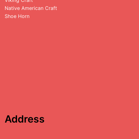
Native American Craft
Shoe Horn
Address