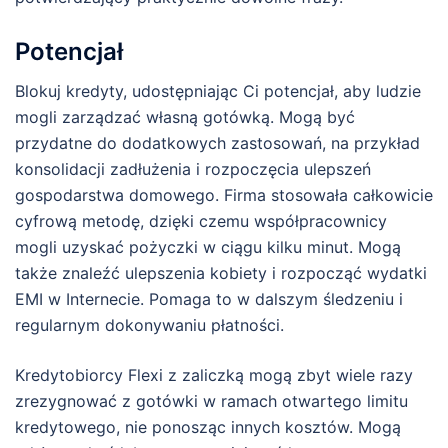
Potencjał
Blokuj kredyty, udostępniając Ci potencjał, aby ludzie
mogli zarządzać własną gotówką. Mogą być
przydatne do dodatkowych zastosowań, na przykład
konsolidacji zadłużenia i rozpoczęcia ulepszeń
gospodarstwa domowego. Firma stosowała całkowicie
cyfrową metodę, dzięki czemu współpracownicy
mogli uzyskać pożyczki w ciągu kilku minut. Mogą
także znaleźć ulepszenia kobiety i rozpocząć wydatki
EMI w Internecie. Pomaga to w dalszym śledzeniu i
regularnym dokonywaniu płatności.
Kredytobiorcy Flexi z zaliczką mogą zbyt wiele razy
zrezygnować z gotówki w ramach otwartego limitu
kredytowego, nie ponosząc innych kosztów. Mogą