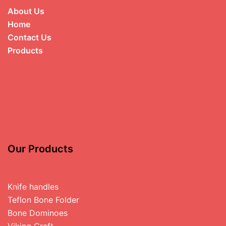
About Us
Home
Contact Us
Products
Our Products
Knife handles
Teflon Bone Folder
Bone Dominoes
Viking Craft