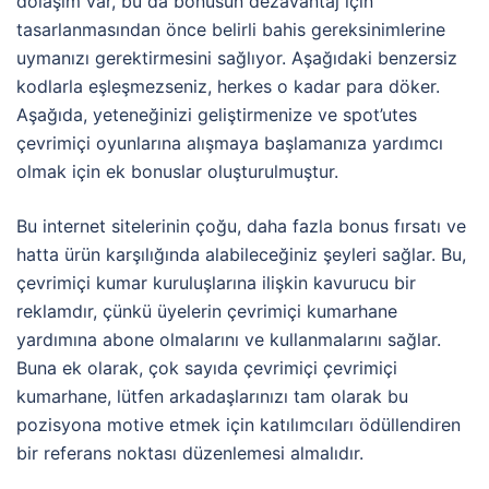
dolaşım var, bu da bonusun dezavantaj için
tasarlanmasından önce belirli bahis gereksinimlerine
uymanızı gerektirmesini sağlıyor. Aşağıdaki benzersiz
kodlarla eşleşmezseniz, herkes o kadar para döker.
Aşağıda, yeteneğinizi geliştirmenize ve spot’utes
çevrimiçi oyunlarına alışmaya başlamanıza yardımcı
olmak için ek bonuslar oluşturulmuştur.
Bu internet sitelerinin çoğu, daha fazla bonus fırsatı ve
hatta ürün karşılığında alabileceğiniz şeyleri sağlar. Bu,
çevrimiçi kumar kuruluşlarına ilişkin kavurucu bir
reklamdır, çünkü üyelerin çevrimiçi kumarhane
yardımına abone olmalarını ve kullanmalarını sağlar.
Buna ek olarak, çok sayıda çevrimiçi çevrimiçi
kumarhane, lütfen arkadaşlarınızı tam olarak bu
pozisyona motive etmek için katılımcıları ödüllendiren
bir referans noktası düzenlemesi almalıdır.