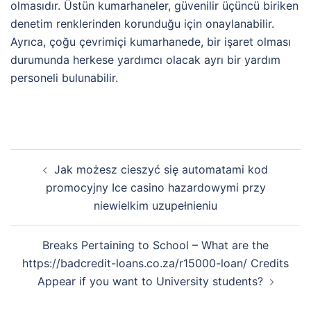
olmasıdır. Üstün kumarhaneler, güvenilir üçüncü biriken
denetim renklerinden korunduğu için onaylanabilir.
Ayrıca, çoğu çevrimiçi kumarhanede, bir işaret olması
durumunda herkese yardımcı olacak ayrı bir yardım
personeli bulunabilir.
Post
Jak możesz cieszyć się automatami kod
navigation
promocyjny Ice casino hazardowymi przy
niewielkim uzupełnieniu
Breaks Pertaining to School – What are the
https://badcredit-loans.co.za/r15000-loan/ Credits
Appear if you want to University students?