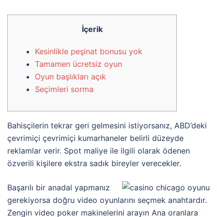
İçerik
Kesinlikle peşinat bonusu yok
Tamamen ücretsiz oyun
Oyun başlıkları açık
Seçimleri sorma
Bahisçilerin tekrar geri gelmesini istiyorsanız, ABD’deki
çevrimiçi çevrimiçi kumarhaneler belirli düzeyde
reklamlar verir. Spot maliye ile ilgili olarak ödenen
özverili kişilere ekstra sadık bireyler verecekler.
Başarılı bir anadal yapmanız
gerekiyorsa doğru video oyunlarını seçmek anahtardır.
Zengin video poker makinelerini arayın Ana oranlara