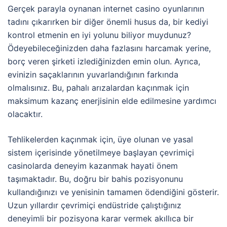
Gerçek parayla oynanan internet casino oyunlarının
tadını çıkarırken bir diğer önemli husus da, bir kediyi
kontrol etmenin en iyi yolunu biliyor muydunuz?
Ödeyebileceğinizden daha fazlasını harcamak yerine,
borç veren şirketi izlediğinizden emin olun. Ayrıca,
evinizin saçaklarının yuvarlandığının farkında
olmalısınız. Bu, pahalı arızalardan kaçınmak için
maksimum kazanç enerjisinin elde edilmesine yardımcı
olacaktır.
Tehlikelerden kaçınmak için, üye olunan ve yasal
sistem içerisinde yönetilmeye başlayan çevrimiçi
casinolarda deneyim kazanmak hayati önem
taşımaktadır. Bu, doğru bir bahis pozisyonunu
kullandığınızı ve yenisinin tamamen ödendiğini gösterir.
Uzun yıllardır çevrimiçi endüstride çalıştığınız
deneyimli bir pozisyona karar vermek akıllıca bir