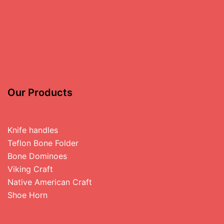
Our Products
Knife handles
Teflon Bone Folder
Bone Dominoes
Viking Craft
Native American Craft
Shoe Horn