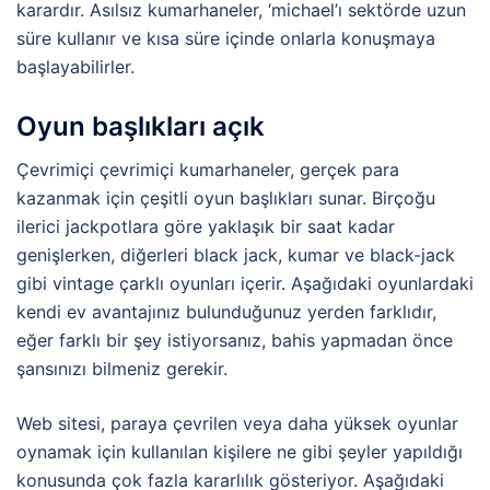
karardır. Asılsız kumarhaneler, ‘michael’ı sektörde uzun
süre kullanır ve kısa süre içinde onlarla konuşmaya
başlayabilirler.
Oyun başlıkları açık
Çevrimiçi çevrimiçi kumarhaneler, gerçek para
kazanmak için çeşitli oyun başlıkları sunar. Birçoğu
ilerici jackpotlara göre yaklaşık bir saat kadar
genişlerken, diğerleri black jack, kumar ve black-jack
gibi vintage çarklı oyunları içerir. Aşağıdaki oyunlardaki
kendi ev avantajınız bulunduğunuz yerden farklıdır,
eğer farklı bir şey istiyorsanız, bahis yapmadan önce
şansınızı bilmeniz gerekir.
Web sitesi, paraya çevrilen veya daha yüksek oyunlar
oynamak için kullanılan kişilere ne gibi şeyler yapıldığı
konusunda çok fazla kararlılık gösteriyor. Aşağıdaki