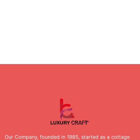
Our Company, founded in 1985, started as a cottage