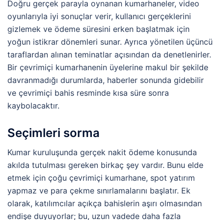
Doğru gerçek parayla oynanan kumarhaneler, video
oyunlarıyla iyi sonuçlar verir, kullanıcı gerçeklerini
gizlemek ve ödeme süresini erken başlatmak için
yoğun istikrar dönemleri sunar. Ayrıca yönetilen üçüncü
taraflardan alınan teminatlar açısından da denetlenirler.
Bir çevrimiçi kumarhanenin üyelerine makul bir şekilde
davranmadığı durumlarda, haberler sonunda gidebilir
ve çevrimiçi bahis resminde kısa süre sonra
kaybolacaktır.
Seçimleri sorma
Kumar kuruluşunda gerçek nakit ödeme konusunda
akılda tutulması gereken birkaç şey vardır. Bunu elde
etmek için çoğu çevrimiçi kumarhane, spot yatırım
yapmaz ve para çekme sınırlamalarını başlatır. Ek
olarak, katılımcılar açıkça bahislerin aşırı olmasından
endişe duyuyorlar; bu, uzun vadede daha fazla