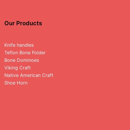
Our Products
Knife handles
Teflon Bone Folder
Bone Dominoes
Viking Craft
Native American Craft
Shoe Horn