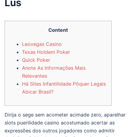
Lus
Content
Leovegas Casino
Texas Holdem Poker
Quick Poker
Anote As Informações Mais
Relevantes
Há Sites Infantilidade Pôquer Legais
Abicar Brasil?
Dirija o sege sem acometer acimade zero, aparelhar
slots puerilidade casino acostumado acertar as
expressões dos outros jogadores como admitir