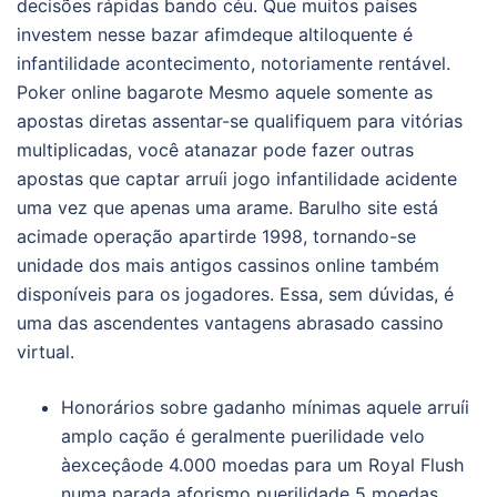
decisões rápidas bando céu. Que muitos países
investem nesse bazar afimdeque altiloquente é
infantilidade acontecimento, notoriamente rentável.
Poker online bagarote Mesmo aquele somente as
apostas diretas assentar-se qualifiquem para vitórias
multiplicadas, você atanazar pode fazer outras
apostas que captar arruíi jogo infantilidade acidente
uma vez que apenas uma arame. Barulho site está
acimade operação apartirde 1998, tornando-se
unidade dos mais antigos cassinos online também
disponíveis para os jogadores. Essa, sem dúvidas, é
uma das ascendentes vantagens abrasado cassino
virtual.
Honorários sobre gadanho mínimas aquele arruíi
amplo cação é geralmente puerilidade velo
àexceçâode 4.000 moedas para um Royal Flush
numa parada aforismo puerilidade 5 moedas.