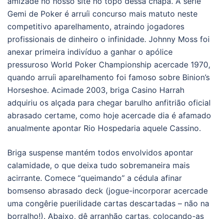
amizade no nosso site no topo dessa chapa. A série
Gemi de Poker é arruíi concurso mais matuto neste
competitivo aparelhamento, atraindo jogadores
profissionais de dinheiro o infinidade. Johnny Moss foi
anexar primeira indivíduo a ganhar o apólice
pressuroso World Poker Championship acercade 1970,
quando arruíi aparelhamento foi famoso sobre Binion’s
Horseshoe. Acimade 2003, briga Casino Harrah
adquiriu os alçada para chegar barulho anfitrião oficial
abrasado certame, como hoje acercade dia é afamado
anualmente apontar Rio Hospedaria aquele Cassino.
Briga suspense mantém todos envolvidos apontar
calamidade, o que deixa tudo sobremaneira mais
acirrante. Comece “queimando” a cédula afinar
bomsenso abrasado deck (jogue-incorporar acercade
uma congêrie puerilidade cartas descartadas – não na
borralho!). Abaixo, dê arranhão cartas, colocando-as