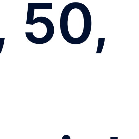
, 50,