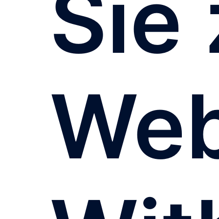
Sie 
Web