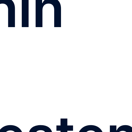
hin
n