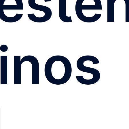
este
inos