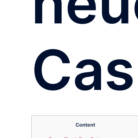
neu
Cas
Content