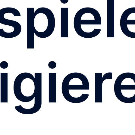
ispiel
igier