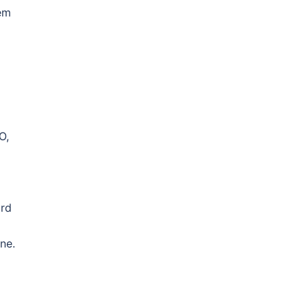
em
O,
ird
ne.