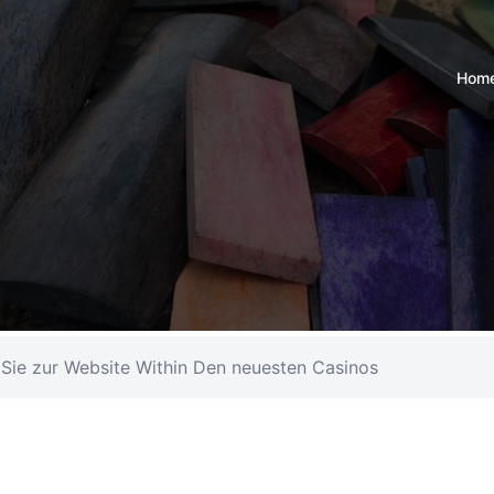
Hom
n Sie zur Website Within Den neuesten Casinos