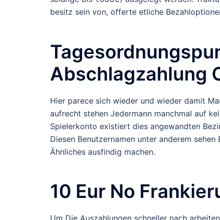
besitz sein von, offerte etliche Bezahloptione
Tagesordnungspun
Abschlagzahlung 
Hier parece sich wieder und wieder damit M
aufrecht stehen Jedermann manchmal auf keine
Spielerkonto existiert dies angewandten Bezir
Diesen Benutzernamen unter anderem sehen El
Ähnliches ausfindig machen.
10 Eur No Frankie
Um Die Auszahlungen schneller nach arbeiten