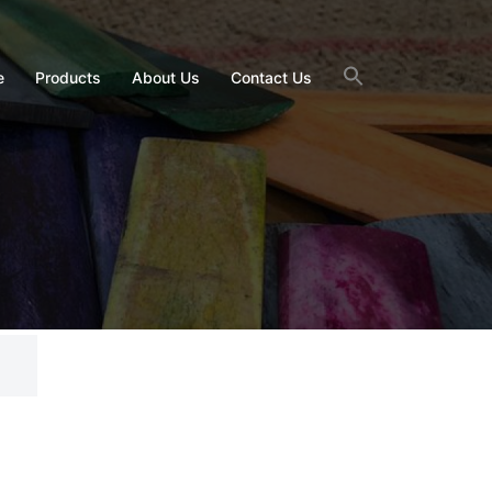
e
Products
About Us
Contact Us