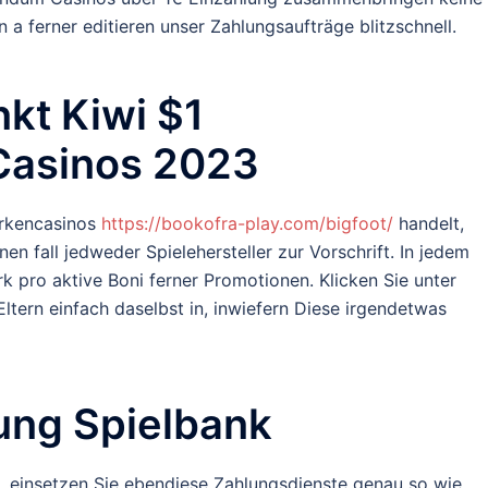
n a ferner editieren unser Zahlungsaufträge blitzschnell.
kt Kiwi $1
Casinos 2023
arkencasinos
https://bookofra-play.com/bigfoot/
handelt,
n fall jedweder Spielehersteller zur Vorschrift. In jedem
k pro aktive Boni ferner Promotionen. Klicken Sie unter
tern einfach daselbst in, inwiefern Diese irgendetwas
rung Spielbank
, einsetzen Sie ebendiese Zahlungsdienste genau so wie